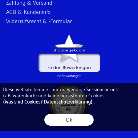
Zahlung & Versand
AGB & Kundeninfo
Widerrufsrecht & -Formular
Diese Website benutzt nur notwendige Sessioncookies
(z.B. Warenkorb) und keine persistenten Cookies.
(Was sind Cookies? Datenschutzerklärung)
.
Ok