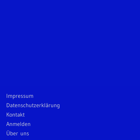
Impressum
Datenschutzerklärung
Kontakt
Anmelden
Über uns