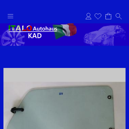
Anmelden