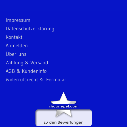
Impressum
Datenschutzerklärung
Kontakt
Anmelden
Über uns
Zahlung & Versand
AGB & Kundeninfo
Widerrufsrecht & -Formular