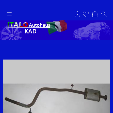
Anmelden