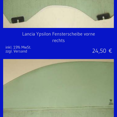
Lancia Ypsilon Fensterscheibe vorne
rechts
inkl. 19% MwSt.
24,50
€
zzgl. Versand