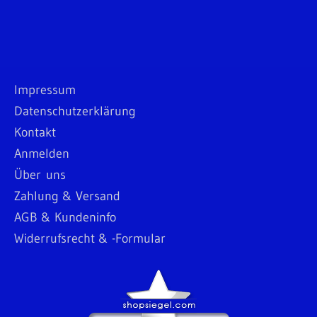
Impressum
Datenschutzerklärung
Kontakt
Anmelden
Über uns
Zahlung & Versand
AGB & Kundeninfo
Widerrufsrecht & -Formular