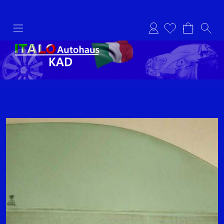
Anmelden