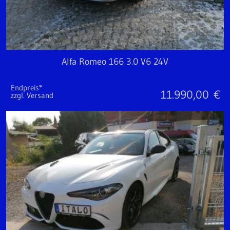
Alfa Romeo 166 3.0 V6 24V
Endpreis*
11.990,00
€
zzgl. Versand