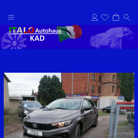
Anmelden