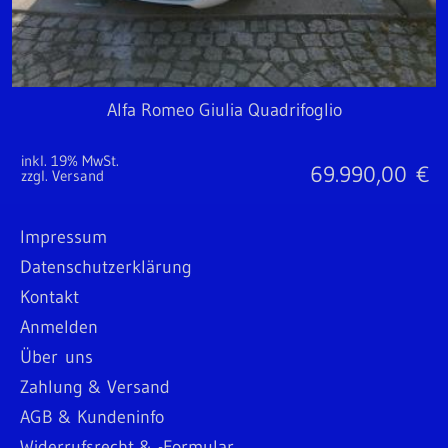
Alfa Romeo Giulia Quadrifoglio
inkl. 19% MwSt.
69.990,00
€
zzgl. Versand
Impressum
Datenschutzerklärung
Kontakt
Anmelden
Über uns
Zahlung & Versand
AGB & Kundeninfo
Widerrufsrecht & -Formular