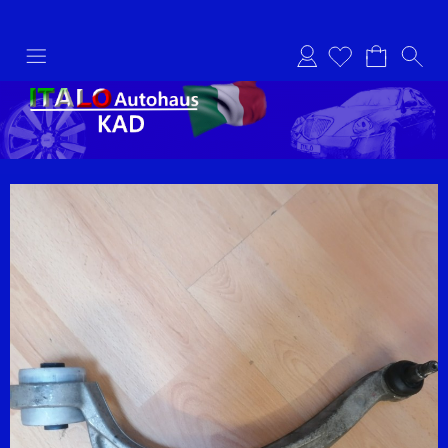
Anmelden