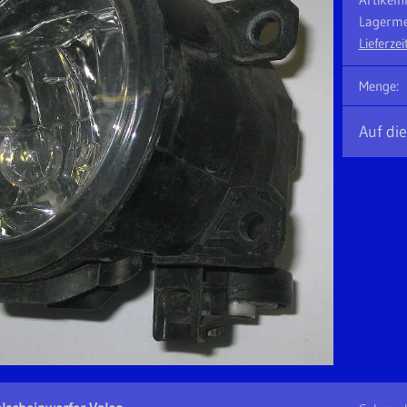
Lagerme
Lieferzeit
Menge:
Auf die