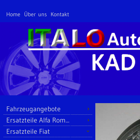
Home
Über uns
Kontakt
Fahrzeugangebote
Ersatzteile Alfa Rom...
Ersatzteile Fiat