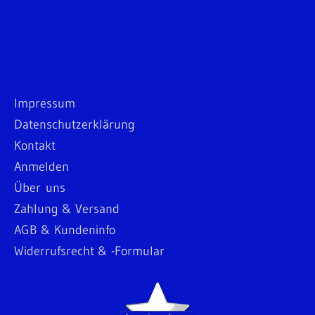
Impressum
Datenschutzerklärung
Kontakt
Anmelden
Über uns
Zahlung & Versand
AGB & Kundeninfo
Widerrufsrecht & -Formular