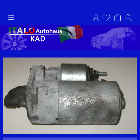
Anmelden