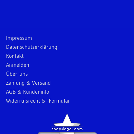
Impressum
Datenschutzerklärung
Kontakt
Anmelden
Über uns
Zahlung & Versand
AGB & Kundeninfo
Widerrufsrecht & -Formular