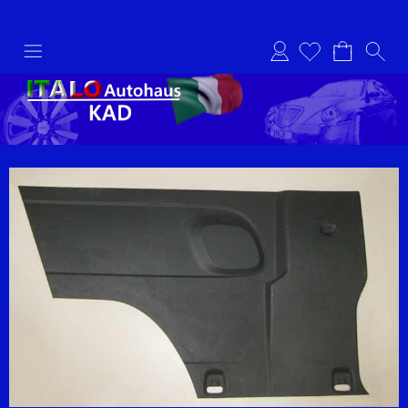
Anmelden