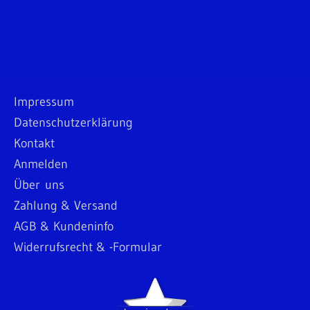
Impressum
Datenschutzerklärung
Kontakt
Anmelden
Über uns
Zahlung & Versand
AGB & Kundeninfo
Widerrufsrecht & -Formular