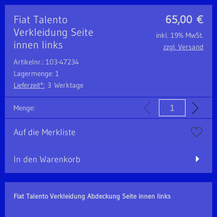
Fiat Talento
65,00
€
Verkleidung Seite
inkl. 19% MwSt.
innen links
zzgl. Versand
Artikelnr.: 103-47234
Lagermenge: 1
Lieferzeit*:
3 Werktage
Menge:
Auf die Merkliste
In den Warenkorb
Fiat Talento Verkleidung Abdeckung Seite innen links