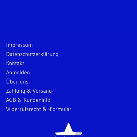
Impressum
Datenschutzerklärung
Kontakt
Anmelden
Über uns
Zahlung & Versand
AGB & Kundeninfo
Widerrufsrecht & -Formular