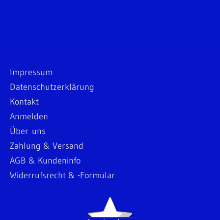
Impressum
Datenschutzerklärung
Kontakt
Anmelden
Über uns
Zahlung & Versand
AGB & Kundeninfo
Widerrufsrecht & -Formular