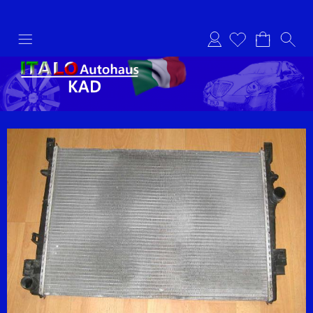
Anmelden