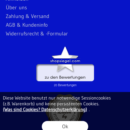
Über uns
Zahlung & Versand
AGB & Kundeninfo
Widerrufsrecht & -Formular
Diese Website benutzt nur notwendige Sessioncookies
(z.B. Warenkorb) und keine persistenten Cookies.
(Was sind Cookies? Datenschutzerklärung)
.
Ok