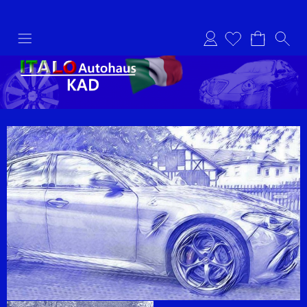
Anmelden